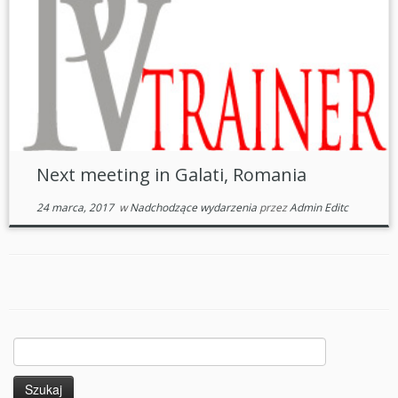
Next meeting in Galati, Romania
24 marca, 2017
w
Nadchodzące wydarzenia
przez
Admin Editc