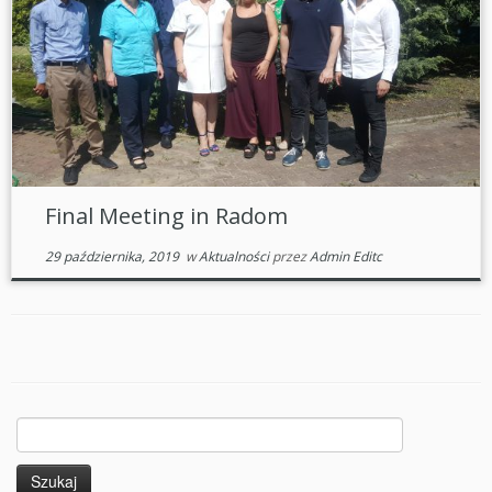
Final Meeting in Radom
29 października, 2019
w
Aktualności
przez
Admin Editc