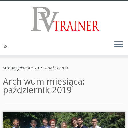
Strona główna
»
2019
»
październik
Archiwum miesiąca:
październik 2019