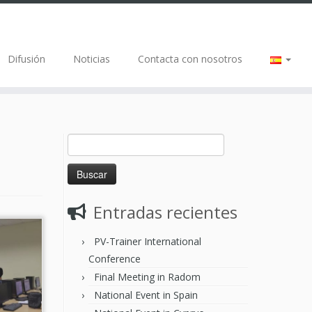
Difusión
Noticias
Contacta con nosotros
Entradas recientes
PV-Trainer International
Conference
Final Meeting in Radom
National Event in Spain