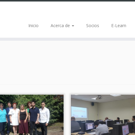
Inicio
Acerca de
Socios
E-Learn