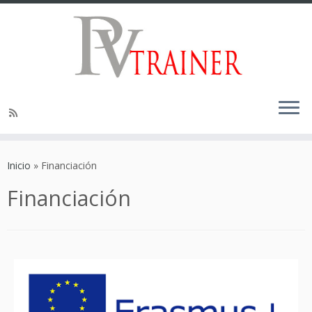
Inicio
»
Financiación
Financiación