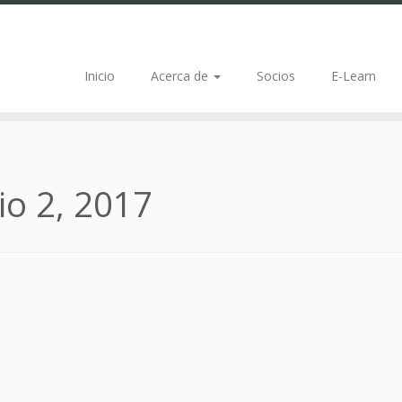
Inicio
Acerca de
Socios
E-Learn
io 2, 2017