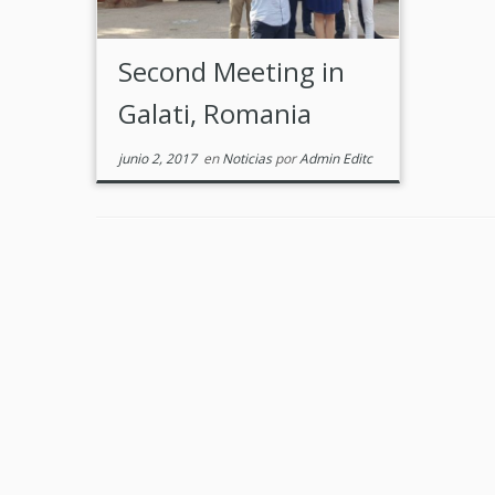
Second Meeting in
Galati, Romania
junio 2, 2017
en
Noticias
por
Admin Editc