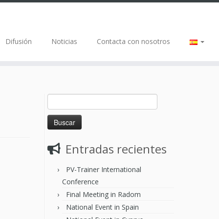
Difusión
Noticias
Contacta con nosotros
Entradas recientes
PV-Trainer International
Conference
Final Meeting in Radom
National Event in Spain