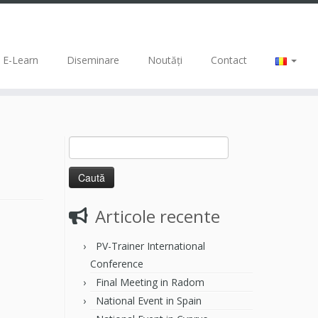
E-Learn
Diseminare
Noutăți
Contact
Articole recente
PV-Trainer International
Conference
Final Meeting in Radom
National Event in Spain