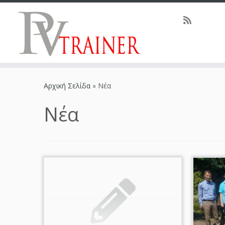
Αρχική Σελίδα
»
Νέα
Νέα