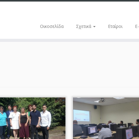
Οικοσελίδα
Σχετικά
Εταίροι
E