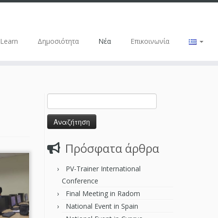
-Learn
Δημοσιότητα
Νέα
Επικοινωνία
Πρόσφατα άρθρα
PV-Trainer International
Conference
Final Meeting in Radom
National Event in Spain